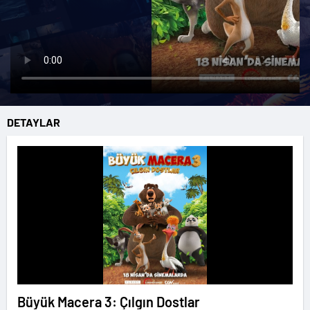
DETAYLAR
Büyük Macera 3: Çılgın Dostlar