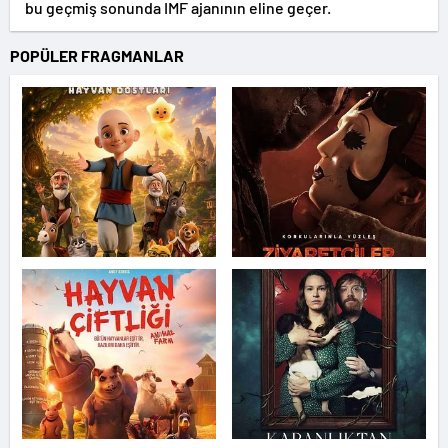
bu geçmiş sonunda IMF ajanının eline geçer.
POPÜLER FRAGMANLAR