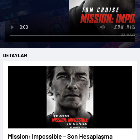
DETAYLAR
Mission: Impossible – Son Hesaplaşma